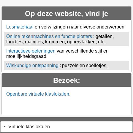
Op deze website, vind je
Lesmateriaal
en verwijzingen naar diverse onderwerpen.
Online rekenmachines en functie plotters
: getallen,
functies, matrices, krommen, oppervlakken, etc.
Interactieve oefeningen
van verschillende stijl en
moeilijkheidsgraad.
Wiskundige ontspanning
: puzzels en spelletjes.
Bezoek:
Openbare virtuele klaslokalen.
Virtuele klaslokalen