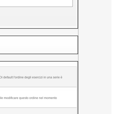
ibile modificare questo ordine nel momento