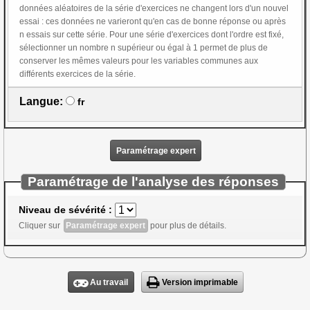
données aléatoires de la série d'exercices ne changent lors d'un nouvel
essai : ces données ne varieront qu'en cas de bonne réponse ou après
n essais sur cette série. Pour une série d'exercices dont l'ordre est fixé,
sélectionner un nombre n supérieur ou égal à 1 permet de plus de
conserver les mêmes valeurs pour les variables communes aux
différents exercices de la série.
Langue:
fr
Paramétrage expert
Paramétrage de l'analyse des réponses
Niveau de sévérité :
Cliquer sur
Paramétrage expert
pour plus de détails.
Au travail
Version imprimable