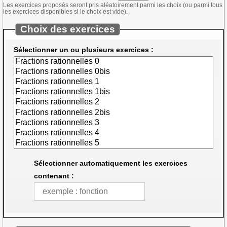
Les exercices proposés seront pris aléatoirement parmi les choix (ou parmi tous
les exercices disponibles si le choix est vide).
Choix des exercices
Sélectionner un ou plusieurs exercices :
Sélectionner automatiquement les exercices
contenant :