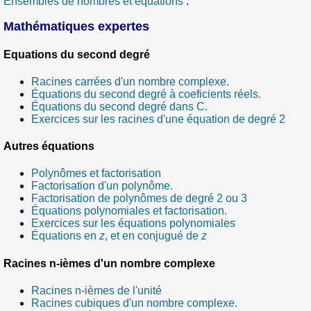
Ensembles de nombres et équations
.
Mathématiques expertes
Equations du second degré
Racines carrées d'un nombre complexe.
Équations du second degré à coeficients réels.
Équations du second degré dans C.
Exercices sur les racines d'une équation de degré 2
Autres équations
Polynômes et factorisation
Factorisation d'un polynôme.
Factorisation de polynômes de degré 2 ou 3
Équations polynomiales et factorisation.
Exercices sur les équations polynomiales
Équations en
z
, et en conjugué de
z
Racines n-ièmes d'un nombre complexe
Racines n-ièmes de l'unité
Racines cubiques d'un nombre complexe.