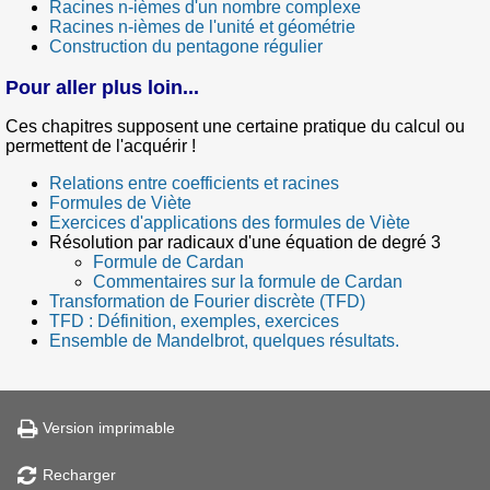
Racines n-ièmes d'un nombre complexe
Racines n-ièmes de l'unité et géométrie
Construction du pentagone régulier
Pour aller plus loin...
Ces chapitres supposent une certaine pratique du calcul ou
permettent de l'acquérir !
Relations entre coefficients et racines
Formules de Viète
Exercices d'applications des formules de Viète
Résolution par radicaux d'une équation de degré 3
Formule de Cardan
Commentaires sur la formule de Cardan
Transformation de Fourier discrète (TFD)
TFD : Définition, exemples, exercices
Ensemble de Mandelbrot, quelques résultats.
Version imprimable
Recharger