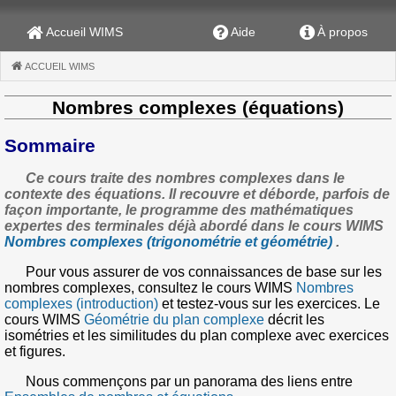
Accueil WIMS
Aide
À propos
ACCUEIL WIMS
(CURRENT)
Nombres complexes (équations)
Sommaire
Ce cours traite des nombres complexes dans le
contexte des équations. Il recouvre et déborde, parfois de
façon importante, le programme des mathématiques
expertes des terminales déjà abordé dans le cours WIMS
Nombres complexes (trigonométrie et géométrie)
.
Pour vous assurer de vos connaissances de base sur les
nombres complexes, consultez le cours WIMS
Nombres
complexes (introduction)
et testez-vous sur les exercices. Le
cours WIMS
Géométrie du plan complexe
décrit les
isométries et les similitudes du plan complexe avec exercices
et figures.
Nous commençons par un panorama des liens entre