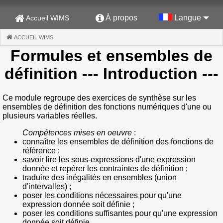
À propos
Langue
Accueil WIMS
ACCUEIL WIMS
(CURRENT)
Formules et ensembles de
définition
--- Introduction ---
Ce module regroupe des exercices de synthèse sur les
ensembles de définition des fonctions numériques d'une ou
plusieurs variables réelles.
Compétences mises en oeuvre
:
connaître les ensembles de définition des fonctions de
référence ;
savoir lire les sous-expressions d'une expression
donnée et repérer les contraintes de définition ;
traduire des inégalités en ensembles (union
d'intervalles) ;
poser les conditions nécessaires pour qu'une
expression donnée soit définie ;
poser les conditions suffisantes pour qu'une expression
donnée soit définie.