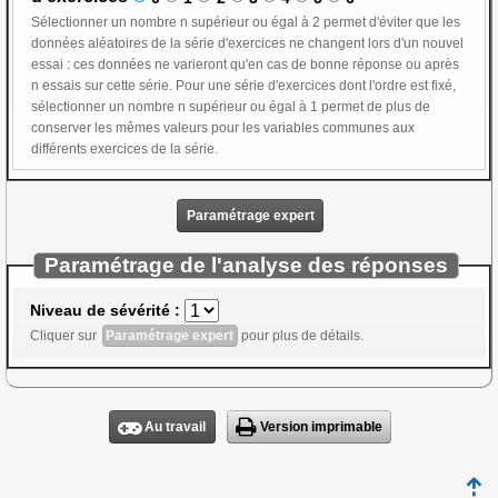
Sélectionner un nombre n supérieur ou égal à 2 permet d'éviter que les
données aléatoires de la série d'exercices ne changent lors d'un nouvel
essai : ces données ne varieront qu'en cas de bonne réponse ou après
n essais sur cette série. Pour une série d'exercices dont l'ordre est fixé,
sélectionner un nombre n supérieur ou égal à 1 permet de plus de
conserver les mêmes valeurs pour les variables communes aux
différents exercices de la série.
Paramétrage expert
Paramétrage de l'analyse des réponses
Niveau de sévérité :
Cliquer sur
Paramétrage expert
pour plus de détails.
Au travail
Version imprimable