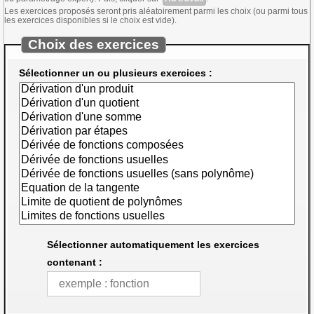
Les exercices proposés seront pris aléatoirement parmi les choix (ou parmi tous
les exercices disponibles si le choix est vide).
Choix des exercices
Sélectionner un ou plusieurs exercices :
Sélectionner automatiquement les exercices
contenant :