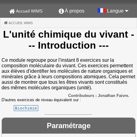
À propos
Langue
Accueil WIMS
ACCUEIL WIMS
(CURRENT)
L'unité chimique du vivant
-
-- Introduction ---
Ce module regroupe pour l'instant 8 exercices sur la
composition moléculaire du vivant. Ces exercices permettent
aux élèves d'identifier les molécules de nature organiques et
minérales grâce à leurs compositions atomiques. Cela permet
aussi de montrer que tous les êtres vivants sont constitués
des mêmes molécules organiques (unité).
Contributeurs : Jonathan Faivre.
D'autres exercices de niveau équivalent sur :
Biochimie
Paramétrage