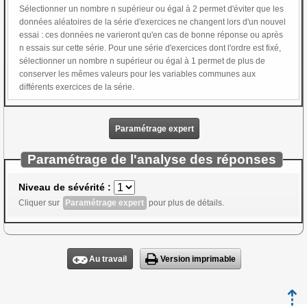
Sélectionner un nombre n supérieur ou égal à 2 permet d'éviter que les
données aléatoires de la série d'exercices ne changent lors d'un nouvel
essai : ces données ne varieront qu'en cas de bonne réponse ou après
n essais sur cette série. Pour une série d'exercices dont l'ordre est fixé,
sélectionner un nombre n supérieur ou égal à 1 permet de plus de
conserver les mêmes valeurs pour les variables communes aux
différents exercices de la série.
Paramétrage expert
Paramétrage de l'analyse des réponses
Niveau de sévérité :
Cliquer sur
Paramétrage expert
pour plus de détails.
Au travail
Version imprimable