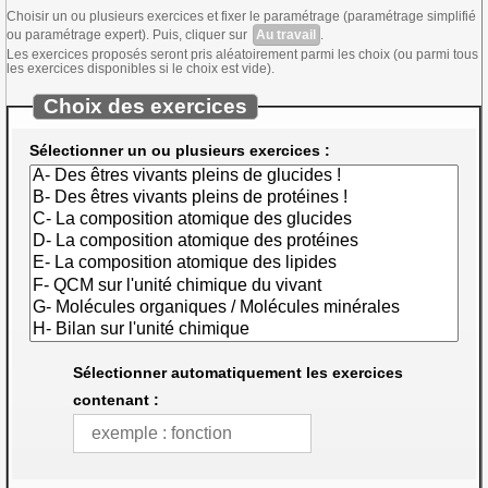
Choisir un ou plusieurs exercices et fixer le paramétrage (paramétrage simplifié
ou paramétrage expert). Puis, cliquer sur
Au travail
.
Les exercices proposés seront pris aléatoirement parmi les choix (ou parmi tous
les exercices disponibles si le choix est vide).
Choix des exercices
Sélectionner un ou plusieurs exercices :
Sélectionner automatiquement les exercices
contenant :